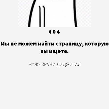
404
Мы не можем найти страницу, которую
вы ищете.
БОЖЕ ХРАНИ ДИДЖИТАЛ